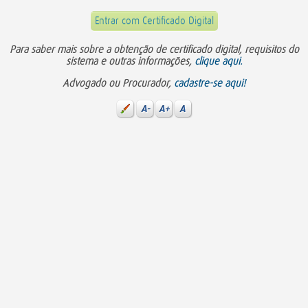
Entrar com Certificado Digital
Para saber mais sobre a obtenção de certificado digital, requisitos do
sistema e outras informações,
clique aqui.
Advogado ou Procurador,
cadastre-se aqui!