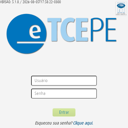
VERSÃO: 5.1.8 / 2026-08-05T17:58:22-0300
Esqueceu sua senha?
Clique aqui.