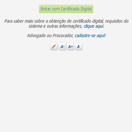
Entrar com Certificado Digital
Para saber mais sobre a obtenção de certificado digital, requisitos do
sistema e outras informações,
clique aqui.
Advogado ou Procurador,
cadastre-se aqui!