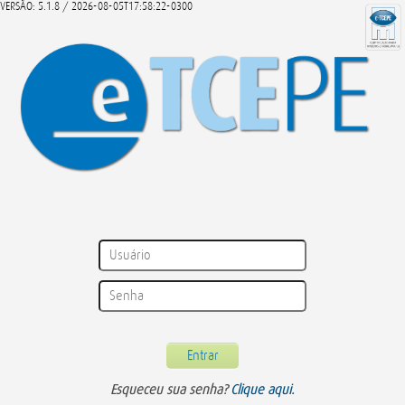
VERSÃO: 5.1.8 / 2026-08-05T17:58:22-0300
Esqueceu sua senha?
Clique aqui.