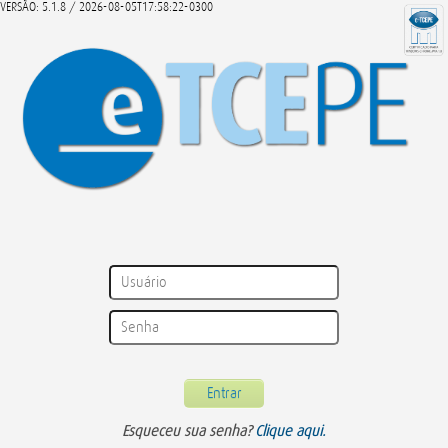
VERSÃO: 5.1.8 / 2026-08-05T17:58:22-0300
Esqueceu sua senha?
Clique aqui.