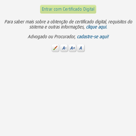
Entrar com Certificado Digital
Para saber mais sobre a obtenção de certificado digital, requisitos do
sistema e outras informações,
clique aqui.
Advogado ou Procurador,
cadastre-se aqui!